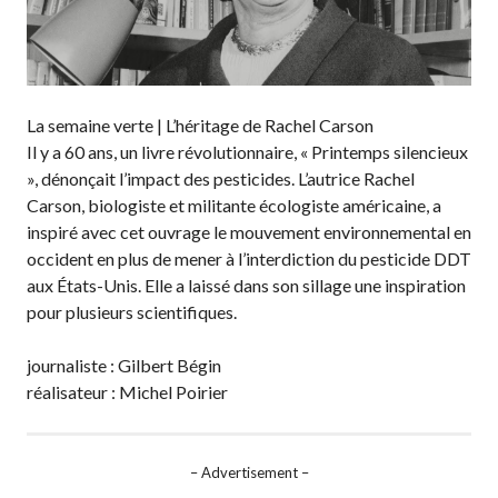
La semaine verte | L’héritage de Rachel Carson
Il y a 60 ans, un livre révolutionnaire, « Printemps silencieux
», dénonçait l’impact des pesticides. L’autrice Rachel
Carson, biologiste et militante écologiste américaine, a
inspiré avec cet ouvrage le mouvement environnemental en
occident en plus de mener à l’interdiction du pesticide DDT
aux États-Unis. Elle a laissé dans son sillage une inspiration
pour plusieurs scientifiques.
journaliste : Gilbert Bégin
réalisateur : Michel Poirier
– Advertisement –