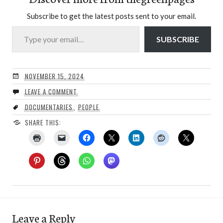
Subscribe to get the latest posts sent to your email.
Type your email…
SUBSCRIBE
NOVEMBER 15, 2024
LEAVE A COMMENT
DOCUMENTARIES
,
PEOPLE
SHARE THIS:
Leave a Reply