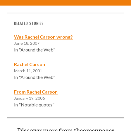
RELATED STORIES
Was Rachel Carson wrong?
June 18, 2007
In "Around the Web"
Rachel Carson
March 11, 2001
In "Around the Web"
From Rachel Carson
January 19, 2006
In "Notable quotes"
Discover more from thegreenpages